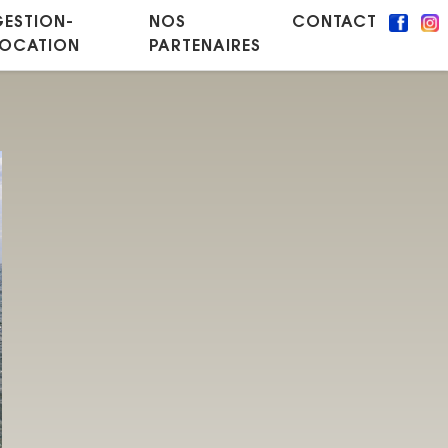
GESTION-
NOS
CONTACT
LOCATION
PARTENAIRES