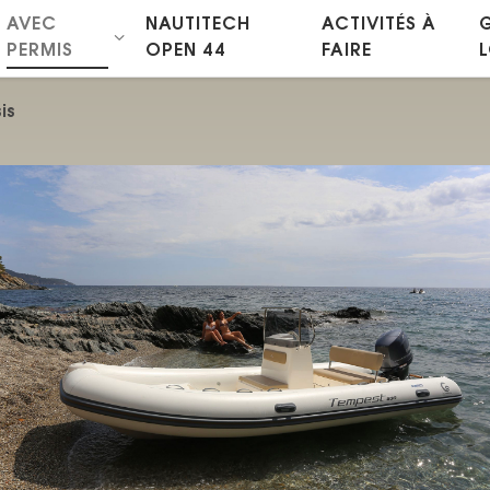
AVEC
NAUTITECH
ACTIVITÉS À
PERMIS
OPEN 44
FAIRE
is